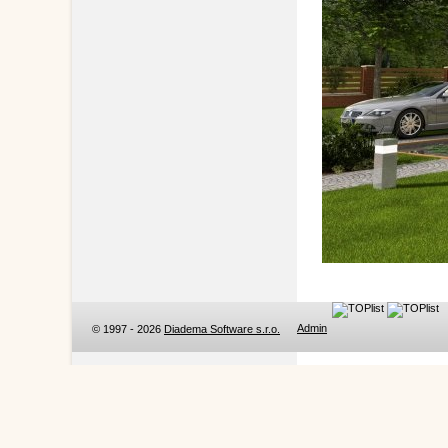
Admin
© 1997 - 2026
Diadema Software s.r.o.