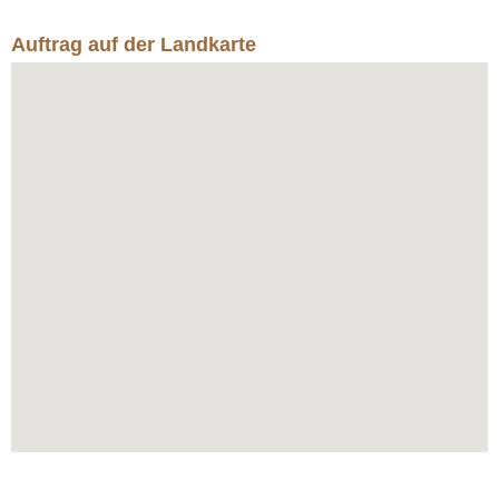
Auftrag auf der Landkarte