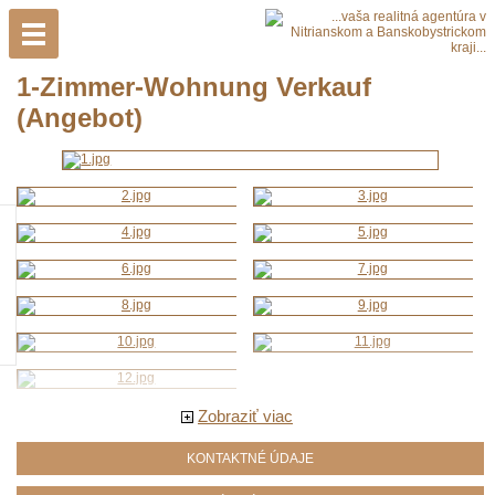
1-Zimmer-Wohnung Verkauf
(Angebot)
Zobraziť viac
KONTAKTNÉ ÚDAJE